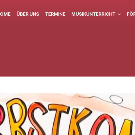
HOME
ÜBER UNS
TERMINE
MUSIKUNTERRICHT
FÖ