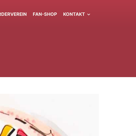
RDERVEREIN
FAN-SHOP
KONTAKT